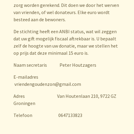
zorg worden gerekend. Dit doen we door het werven
van vrienden, of wel donateurs. Elke euro wordt
besteed aan de bewoners.
De stichting heeft een ANBI status, wat wil zeggen
dat uw gift mogelijk fiscaal aftrekbaar is. U bepaalt
zelf de hoogte van uw donatie, maar we stellen het
op prijs dat deze minimaal 15 euro is.
Naam secretaris Peter Houtzagers
E-mailadres
vriendengoudenzon@gmail.com
Adres Van Houtenlaan 210, 9722 GZ
Groningen
Telefoon 0647133823